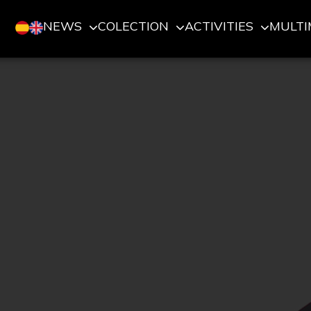
NEWS
COLECTION
ACTIVITIES
MULTI