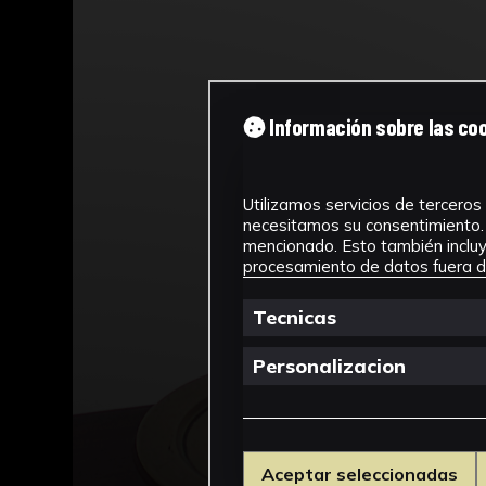
Información sobre las co
Utilizamos servicios de terceros 
necesitamos su consentimiento. 
mencionado. Esto también incluye
procesamiento de datos fuera de
Tecnicas
Personalizacion
Aceptar seleccionadas