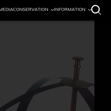
MEDIA
CONSERVATION
INFORMATION