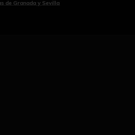
ias de Granada y Sevilla