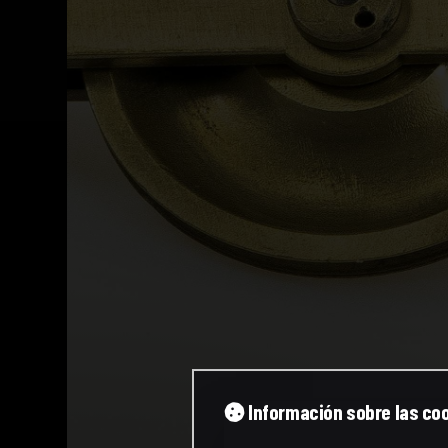
Información sobre las co