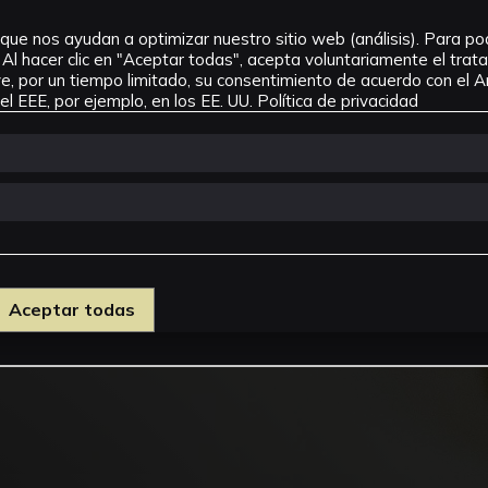
que nos ayudan a optimizar nuestro sitio web (análisis). Para pode
Al hacer clic en "Aceptar todas", acepta voluntariamente el tra
, por un tiempo limitado, su consentimiento de acuerdo con el Ar
l EEE, por ejemplo, en los EE. UU.
Política de privacidad
Aceptar todas