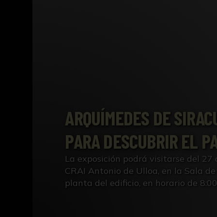
ARQUÍMEDES DE SIRAC
PARA DESCUBRIR EL PA
La exposición podrá visitarse del 27 
CRAI Antonio de Ulloa, en la Sala d
planta del edificio, en horario de 8:0