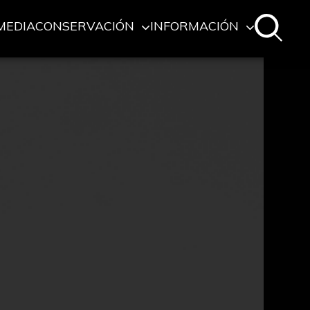
MEDIA
CONSERVACIÓN
INFORMACIÓN