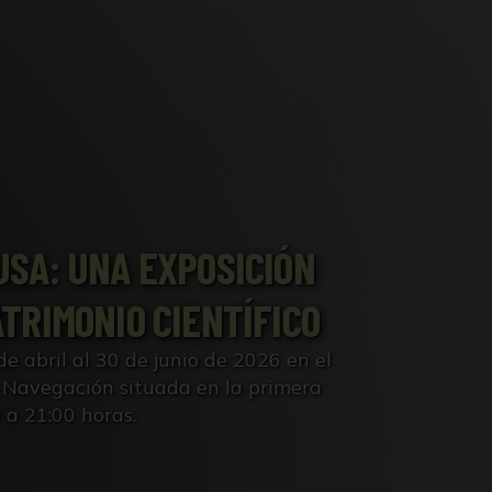
USA: UNA EXPOSICIÓN
TRIMONIO CIENTÍFICO
de abril al 30 de junio de 2026 en el
e Navegación situada en la primera
0 a 21:00 horas.