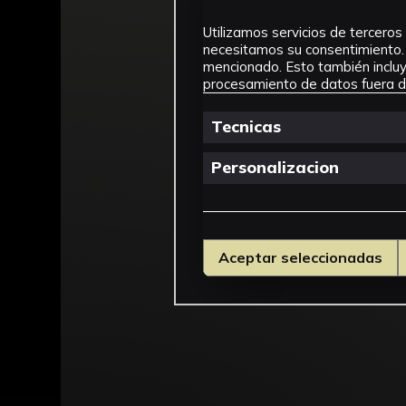
Utilizamos servicios de terceros 
necesitamos su consentimiento. 
mencionado. Esto también incluye
procesamiento de datos fuera de
Tecnicas
Personalizacion
Aceptar seleccionadas