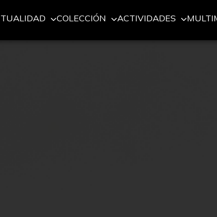
CTUALIDAD
COLECCIÓN
ACTIVIDADES
MULTI