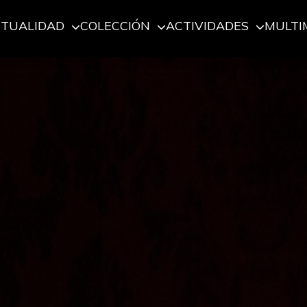
CTUALIDAD
COLECCIÓN
ACTIVIDADES
MULTI