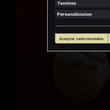
Tecnicas
Personalizacion
Aceptar seleccionadas