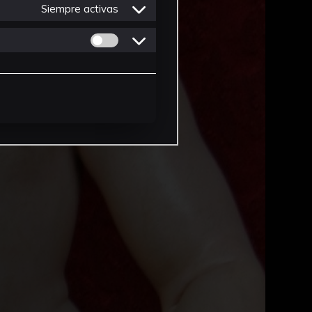
Siempre activas
Permitir cookies de Personalizacion