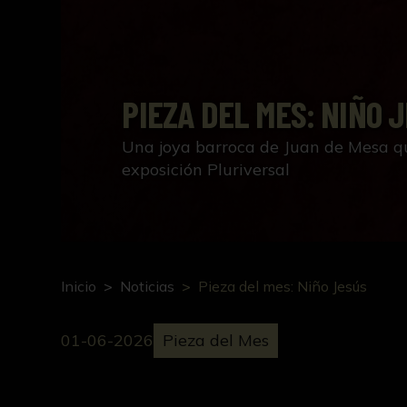
PIEZA DEL MES: NIÑO 
Una joya barroca de Juan de Mesa q
exposición Pluriversal
Inicio
Noticias
Pieza del mes: Niño Jesús
01-06-2026
Pieza del Mes