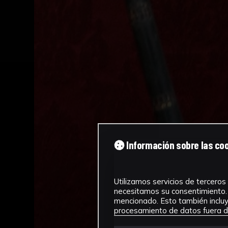
Información sobre las co
Utilizamos servicios de terceros 
necesitamos su consentimiento. 
mencionado. Esto también incluye
procesamiento de datos fuera de