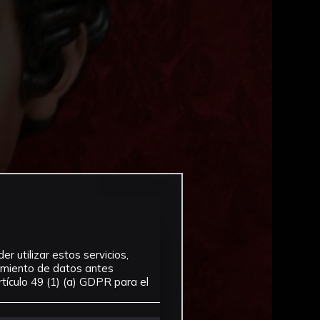
r utilizar estos servicios,
tamiento de datos antes
tículo 49 (1) (a) GDPR para el