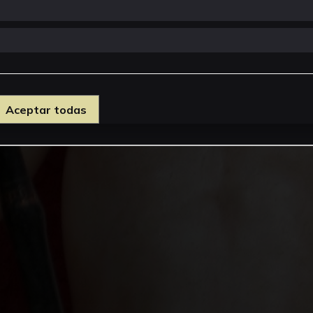
Aceptar todas