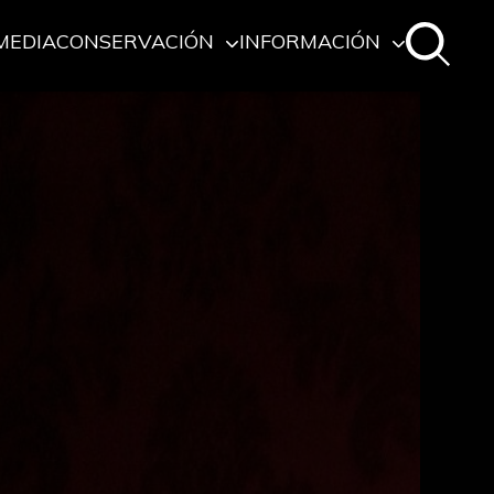
MEDIA
CONSERVACIÓN
INFORMACIÓN