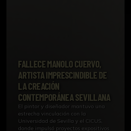
FALLECE MANOLO CUERVO,
ARTISTA IMPRESCINDIBLE DE
LA CREACIÓN
CONTEMPORÁNEA SEVILLANA
El pintor y diseñador mantuvo una
estrecha vinculación con la
Universidad de Sevilla y el CICUS,
donde impulsó proyectos expositivos