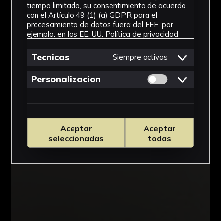
tiempo limitado, su consentimiento de acuerdo
con el Artículo 49 (1) (a) GDPR para el
procesamiento de datos fuera del EEE, por
ejemplo, en los EE. UU.
Política de privacidad
Tecnicas
Siempre activas
Permitir cookies 
Personalizacion
Aceptar
Aceptar
seleccionadas
todas