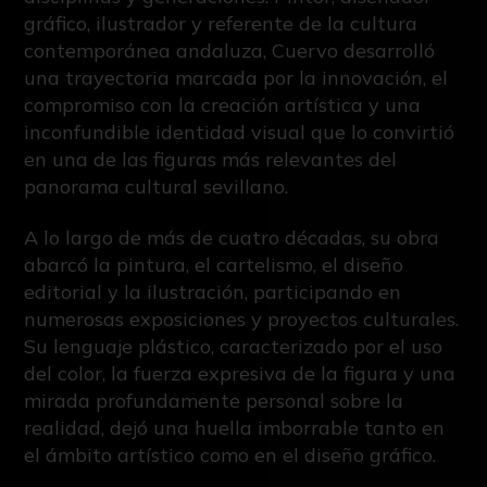
gráfico, ilustrador y referente de la cultura
contemporánea andaluza, Cuervo desarrolló
una trayectoria marcada por la innovación, el
compromiso con la creación artística y una
inconfundible identidad visual que lo convirtió
en una de las figuras más relevantes del
panorama cultural sevillano.
A lo largo de más de cuatro décadas, su obra
abarcó la pintura, el cartelismo, el diseño
editorial y la ilustración, participando en
numerosas exposiciones y proyectos culturales.
Su lenguaje plástico, caracterizado por el uso
del color, la fuerza expresiva de la figura y una
mirada profundamente personal sobre la
realidad, dejó una huella imborrable tanto en
el ámbito artístico como en el diseño gráfico.