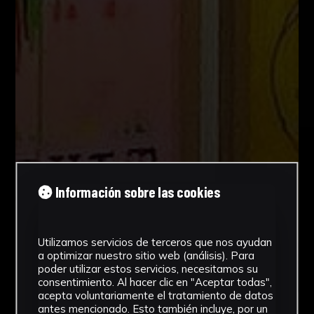
Información sobre las cookies
Utilizamos servicios de terceros que nos ayudan
a optimizar nuestro sitio web (análisis). Para
poder utilizar estos servicios, necesitamos su
consentimiento. Al hacer clic en "Aceptar todas",
acepta voluntariamente el tratamiento de datos
antes mencionado. Esto también incluye, por un