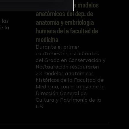
Restauración de modelos
Fondo
anatómicos del dep. de
anatomía y embriología
 las
e la
humana de la facultad de
medicina
Durante el primer
cuatrimestre, estudiantes
del Grado en Conservación y
Restauración restauraron
23 modelos anatómicos
históricos de la Facultad de
Medicina, con el apoyo de la
Dirección General de
Cultura y Patrimonio de la
US.