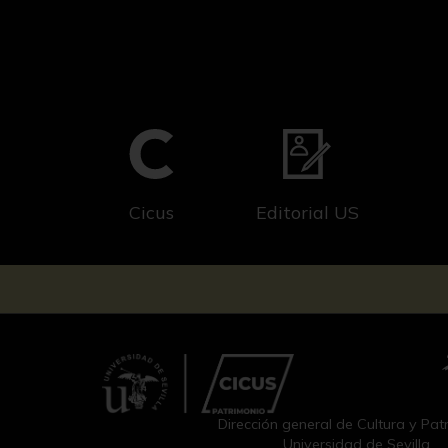
Cicus
Editorial US
Dirección general de Cultura y Pat
Universidad de Sevilla