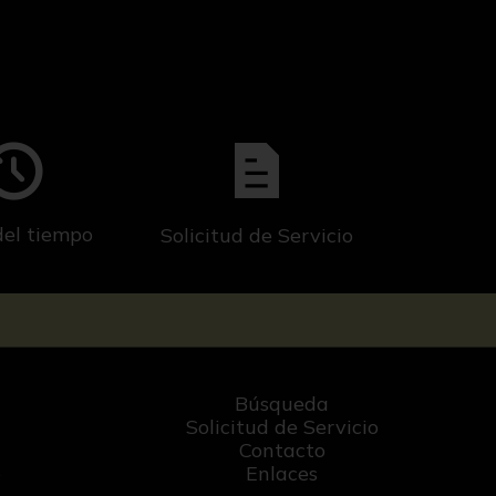
del tiempo
Solicitud de Servicio
Búsqueda
Solicitud de Servicio
Contacto
o
Enlaces