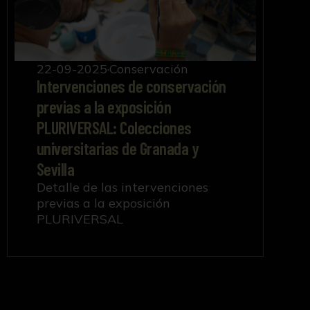
22-09-2025
Conservación
Intervenciones de conservación
previas a la exposición
PLURIVERSAL: Colecciones
universitarias de Granada y
Sevilla
Detalle de las intervenciones
previas a la exposición
PLURIVERSAL