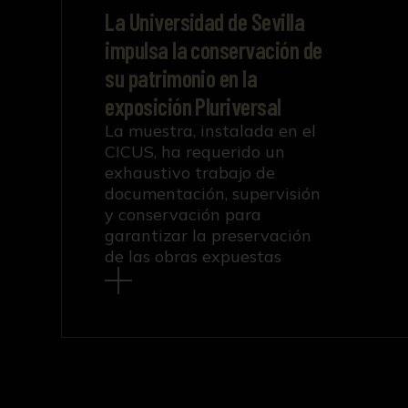
La Universidad de Sevilla
impulsa la conservación de
su patrimonio en la
exposición Pluriversal
La muestra, instalada en el
CICUS, ha requerido un
exhaustivo trabajo de
documentación, supervisión
y conservación para
garantizar la preservación
de las obras expuestas