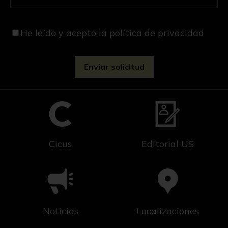
He leído y acepto
la política de privacidad
Cicus
Editorial US
Noticias
Localizaciones