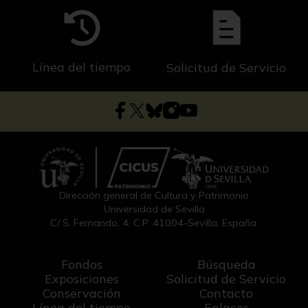
Línea del tiempo
Solicitud de Servicio
Dirección general de Cultura y Patrimonio
Universidad de Sevilla
C/ S. Fernando, 4, C.P. 41004-Sevilla, España.
Fondos
Búsqueda
Exposiciones
Solicitud de Servicio
Conservación
Contacto
Línea del tiempo
Enlaces