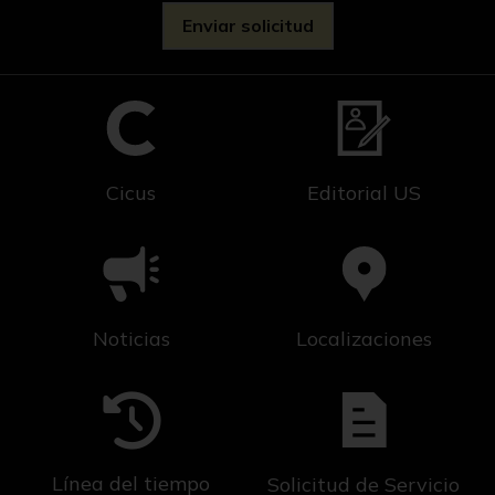
Cicus
Editorial US
Noticias
Localizaciones
Línea del tiempo
Solicitud de Servicio