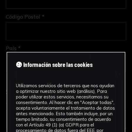
Código Postal *
País *
Información sobre las cookies
Utilizamos servicios de terceros que nos ayudan
Solicitud de Servicio
a optimizar nuestro sitio web (análisis). Para
poder utilizar estos servicios, necesitamos su
consentimiento. Al hacer clic en "Aceptar todas",
Tipo de solicitud *
acepta voluntariamente el tratamiento de datos
antes mencionado. Esto también incluye, por un
tiempo limitado, su consentimiento de acuerdo
con el Artículo 49 (1) (a) GDPR para el
procesamiento de datos fuera del EEE, por