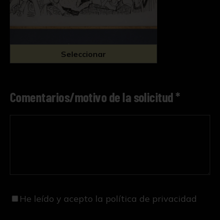
Seleccionar
Comentarios/motivo de la solicitud *
He leído y acepto
la política de privacidad