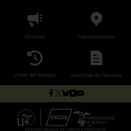
Noticias
Localizaciones
Línea del tiempo
Solicitud de Servicio
Dirección general de Cultura y Patrimonio