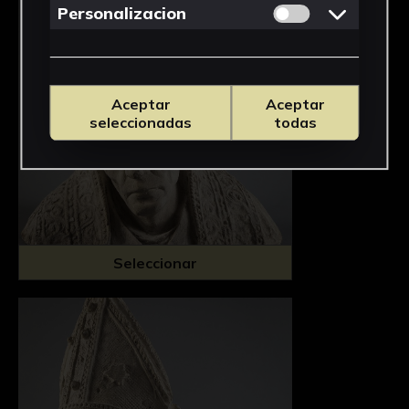
Permitir cookies 
Personalizacion
Aceptar
Aceptar
seleccionadas
todas
Seleccionar