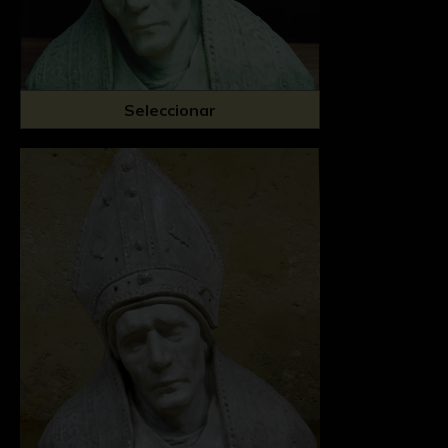
Seleccionar