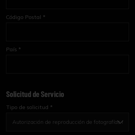
Código Postal *
País *
Solicitud de Servicio
Tipo de solicitud *