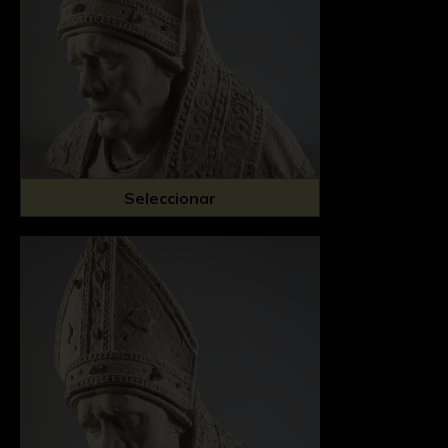
Seleccionar