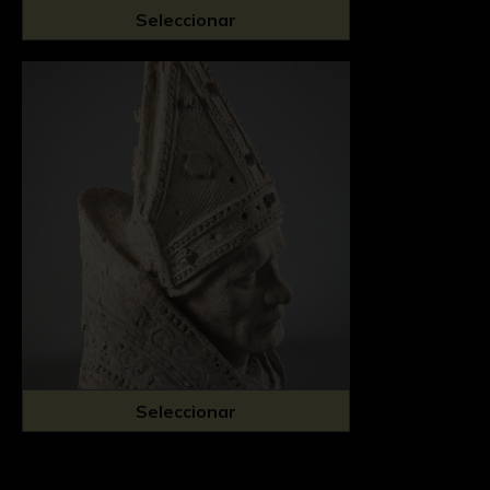
Seleccionar
Seleccionar