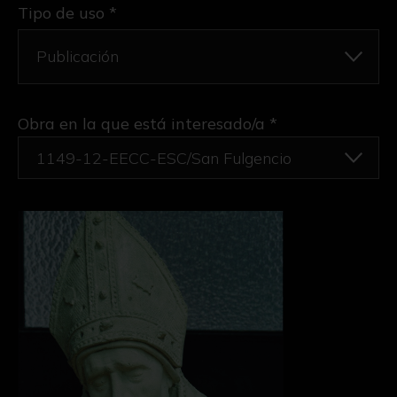
Tipo de uso *
Obra en la que está interesado/a
*
1149-12-EECC-ESC/San Fulgencio