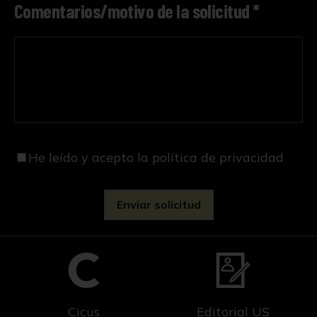
Comentarios/motivo de la solicitud *
He leído y acepto
la política de privacidad
Cicus
Editorial US