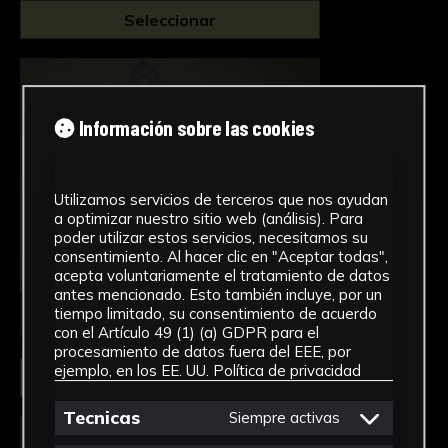
Seleccionar
Información sobre las cookies
Utilizamos servicios de terceros que nos ayudan
a optimizar nuestro sitio web (análisis). Para
poder utilizar estos servicios, necesitamos su
consentimiento. Al hacer clic en "Aceptar todas",
acepta voluntariamente el tratamiento de datos
antes mencionado. Esto también incluye, por un
tiempo limitado, su consentimiento de acuerdo
con el Artículo 49 (1) (a) GDPR para el
procesamiento de datos fuera del EEE, por
ejemplo, en los EE. UU.
Política de privacidad
Seleccionar
Tecnicas
Siempre activas