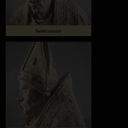
Seleccionar