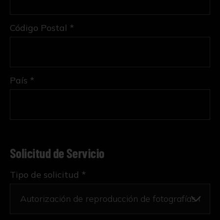
Código Postal *
País *
Solicitud de Servicio
Tipo de solicitud *