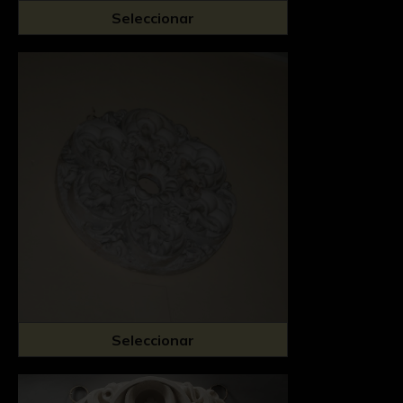
Seleccionar
Seleccionar