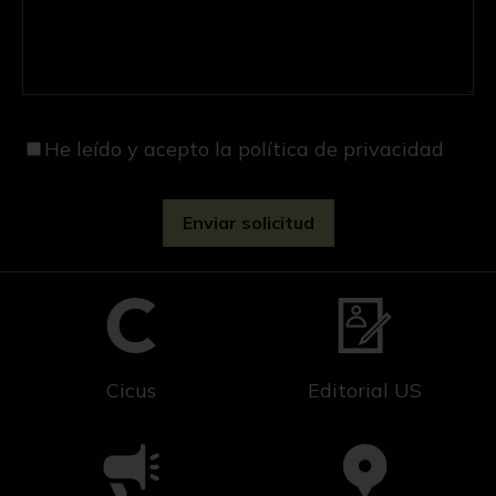
He leído y acepto
la política de privacidad
Cicus
Editorial US