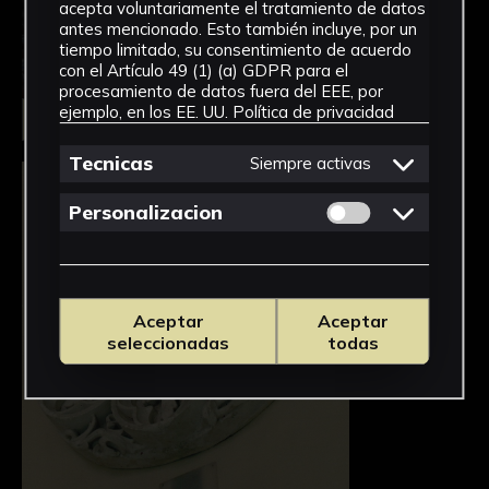
acepta voluntariamente el tratamiento de datos
antes mencionado. Esto también incluye, por un
tiempo limitado, su consentimiento de acuerdo
con el Artículo 49 (1) (a) GDPR para el
procesamiento de datos fuera del EEE, por
ejemplo, en los EE. UU.
Política de privacidad
Seleccionar
Tecnicas
Siempre activas
Permitir cookies 
Personalizacion
Aceptar
Aceptar
seleccionadas
todas