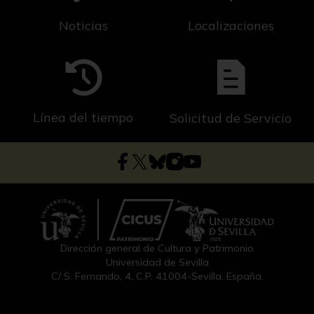
Noticias
Localizaciones
Línea del tiempo
Solicitud de Servicio
Dirección general de Cultura y Patrimonio
Universidad de Sevilla
C/ S. Fernando, 4, C.P. 41004-Sevilla, España.