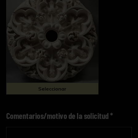
Seleccionar
Comentarios/motivo de la solicitud *