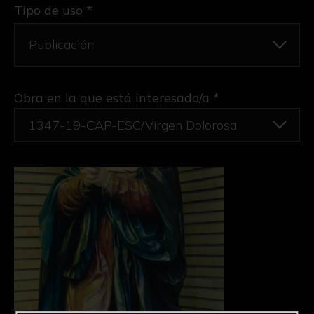
Tipo de uso *
Obra en la que está interesado/a
*
1347-19-CAP-ESC/Virgen Dolorosa