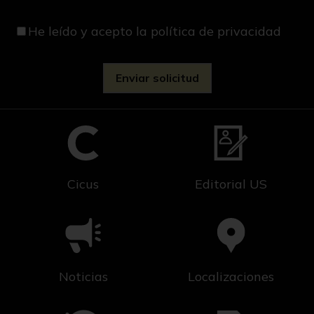
He leído y acepto
la política de privacidad
Cicus
Editorial US
Noticias
Localizaciones