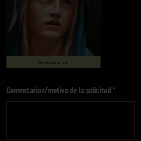
Seleccionar
Comentarios/motivo de la solicitud *