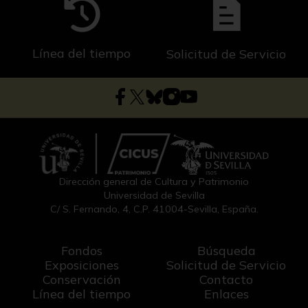
Línea del tiempo
Solicitud de Servicio
Dirección general de Cultura y Patrimonio
Universidad de Sevilla
C/ S. Fernando, 4, C.P. 41004-Sevilla, España.
Fondos
Búsqueda
Exposiciones
Solicitud de Servicio
Conservación
Contacto
Línea del tiempo
Enlaces