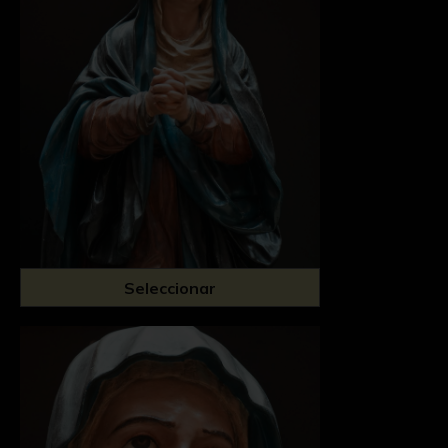
Seleccionar