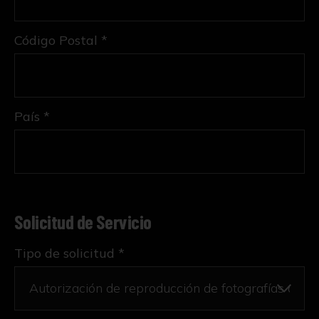
Código Postal *
País *
Solicitud de Servicio
Tipo de solicitud *