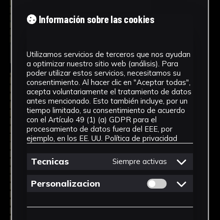
Información sobre las cookies
Seleccionar
Utilizamos servicios de terceros que nos ayudan
a optimizar nuestro sitio web (análisis). Para
poder utilizar estos servicios, necesitamos su
consentimiento. Al hacer clic en "Aceptar todas",
acepta voluntariamente el tratamiento de datos
antes mencionado. Esto también incluye, por un
tiempo limitado, su consentimiento de acuerdo
con el Artículo 49 (1) (a) GDPR para el
procesamiento de datos fuera del EEE, por
ejemplo, en los EE. UU.
Política de privacidad
Tecnicas
Siempre activas
Permitir cookies 
Personalizacion