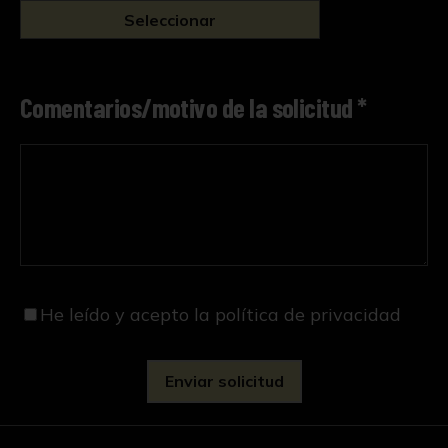
Seleccionar
Comentarios/motivo de la solicitud *
He leído y acepto
la política de privacidad