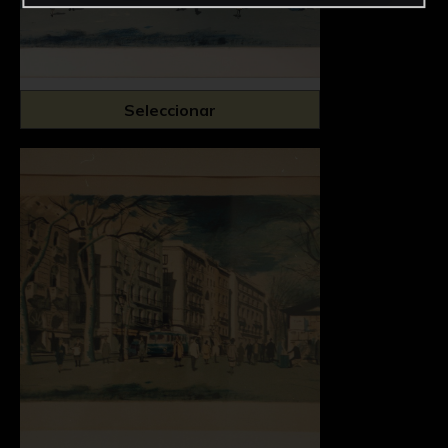
Seleccionar