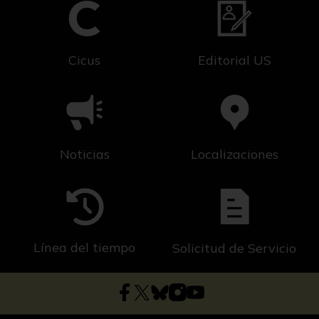
Cicus
Editorial US
Noticias
Localizaciones
Línea del tiempo
Solicitud de Servicio