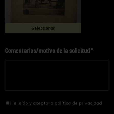
Seleccionar
Comentarios/motivo de la solicitud *
He leído y acepto
la política de privacidad