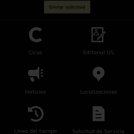
Cicus
Editorial US
Noticias
Localizaciones
Línea del tiempo
Solicitud de Servicio