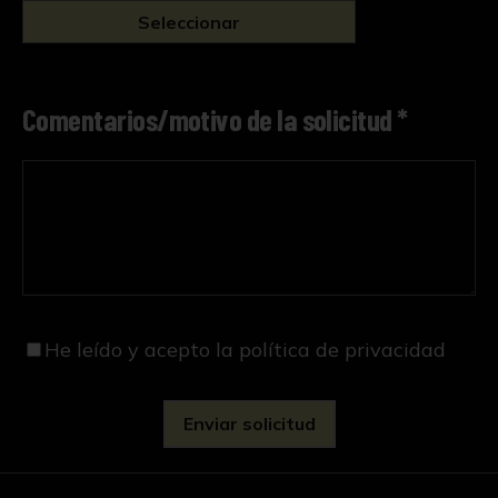
Seleccionar
Comentarios/motivo de la solicitud *
He leído y acepto
la política de privacidad