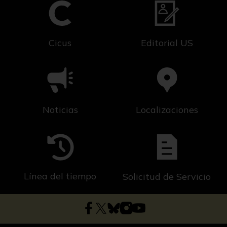
Cicus
Editorial US
Noticias
Localizaciones
Línea del tiempo
Solicitud de Servicio