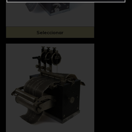
Seleccionar