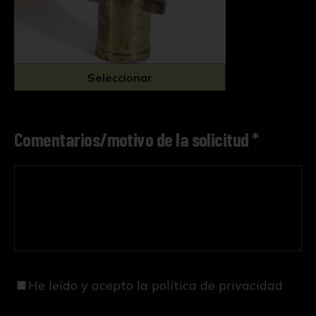
Seleccionar
Comentarios/motivo de la solicitud *
He leído y acepto
la política de privacidad