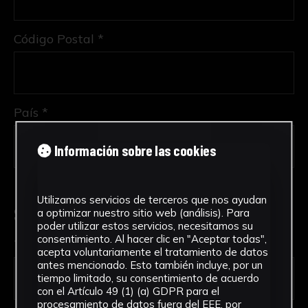
Código Postal *
País *
Información sobre las cookies
Utilizamos servicios de terceros que nos ayudan
Solicitud de Servicio
a optimizar nuestro sitio web (análisis). Para
poder utilizar estos servicios, necesitamos su
consentimiento. Al hacer clic en "Aceptar todas",
Tipo de solicitud *
acepta voluntariamente el tratamiento de datos
antes mencionado. Esto también incluye, por un
tiempo limitado, su consentimiento de acuerdo
con el Artículo 49 (1) (a) GDPR para el
procesamiento de datos fuera del EEE, por