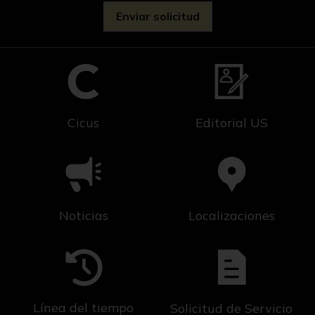
Cicus
Editorial US
Noticias
Localizaciones
Línea del tiempo
Solicitud de Servicio