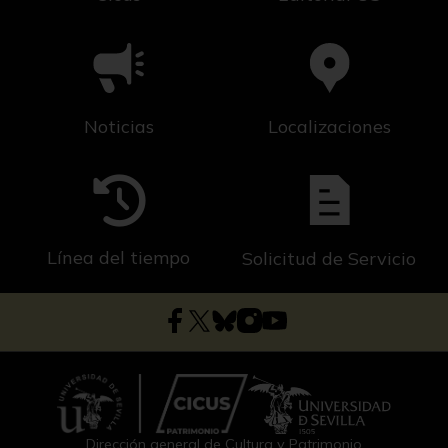
Noticias
Localizaciones
Línea del tiempo
Solicitud de Servicio
Dirección general de Cultura y Patrimonio