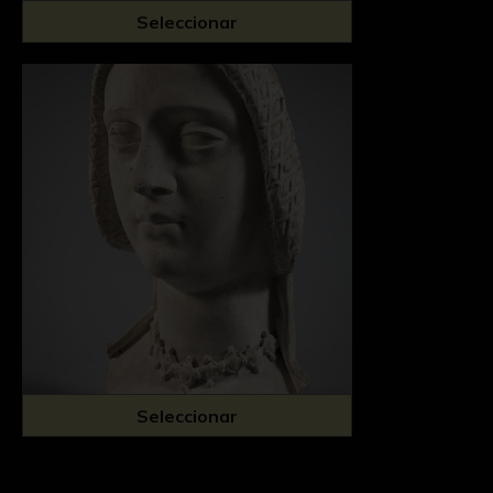
Seleccionar
Seleccionar