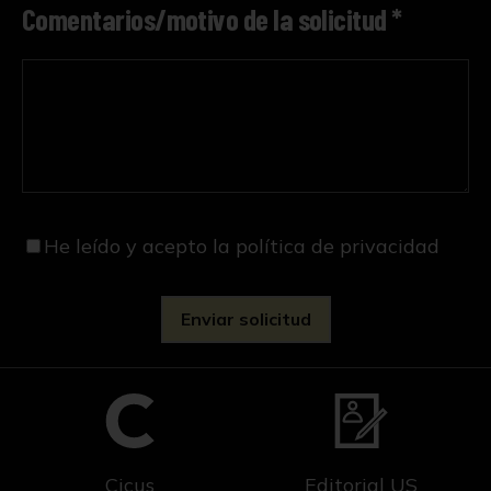
Comentarios/motivo de la solicitud *
He leído y acepto
la política de privacidad
Cicus
Editorial US