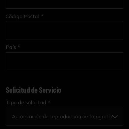
Código Postal *
País *
Solicitud de Servicio
Tipo de solicitud *