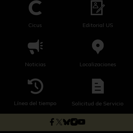
Cicus
Editorial US
Noticias
Localizaciones
Línea del tiempo
Solicitud de Servicio