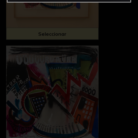
Seleccionar