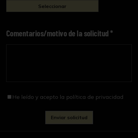
Seleccionar
Comentarios/motivo de la solicitud *
He leído y acepto
la política de privacidad