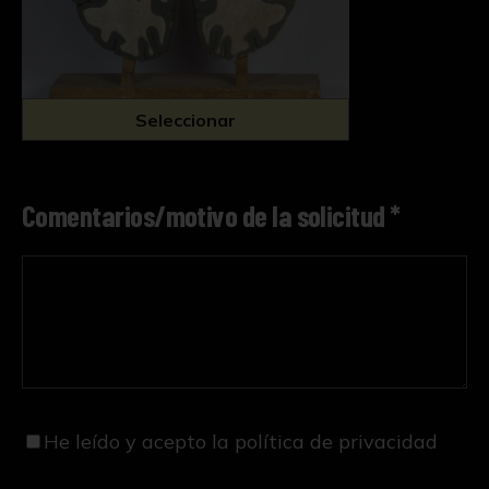
Seleccionar
Comentarios/motivo de la solicitud *
He leído y acepto
la política de privacidad