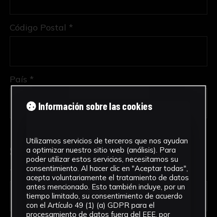
Código Postal *
País *
Información sobre las cookies
Utilizamos servicios de terceros que nos ayudan
Solicitud de Servicio
a optimizar nuestro sitio web (análisis). Para
poder utilizar estos servicios, necesitamos su
consentimiento. Al hacer clic en "Aceptar todas",
Tipo de solicitud *
acepta voluntariamente el tratamiento de datos
antes mencionado. Esto también incluye, por un
tiempo limitado, su consentimiento de acuerdo
con el Artículo 49 (1) (a) GDPR para el
procesamiento de datos fuera del EEE, por