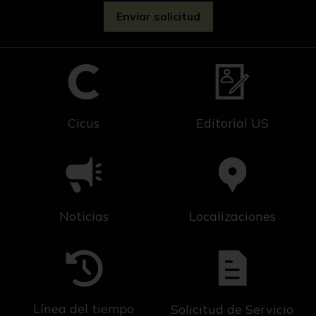
Cicus
Editorial US
Noticias
Localizaciones
Línea del tiempo
Solicitud de Servicio