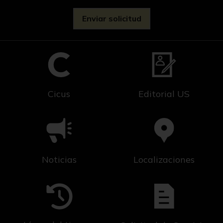
Cicus
Editorial US
Noticias
Localizaciones