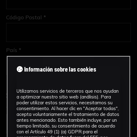
Código Postal *
País *
Información sobre las cookies
Utilizamos servicios de terceros que nos ayudan
Solicitud de Servicio
a optimizar nuestro sitio web (análisis). Para
poder utilizar estos servicios, necesitamos su
Tipo de solicitud *
consentimiento. Al hacer clic en "Aceptar todas",
acepta voluntariamente el tratamiento de datos
antes mencionado. Esto también incluye, por un
tiempo limitado, su consentimiento de acuerdo
con el Artículo 49 (1) (a) GDPR para el