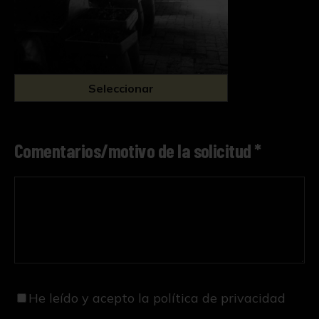
Seleccionar
Comentarios/motivo de la solicitud *
He leído y acepto
la política de privacidad