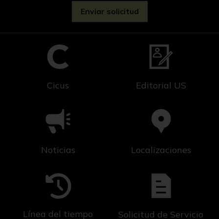
Cicus
Editorial US
Noticias
Localizaciones
Línea del tiempo
Solicitud de Servicio