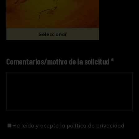
Seleccionar
Comentarios/motivo de la solicitud *
He leído y acepto
la política de privacidad