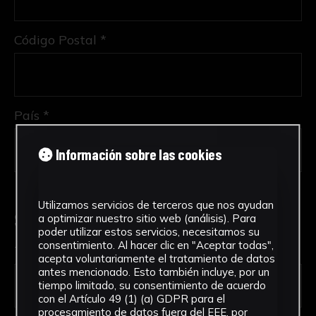
Código Postal *
País *
Información sobre las cookies
Utilizamos servicios de terceros que nos ayudan
Solicitud de Servicio
a optimizar nuestro sitio web (análisis). Para
poder utilizar estos servicios, necesitamos su
consentimiento. Al hacer clic en "Aceptar todas",
Tipo de solicitud *
acepta voluntariamente el tratamiento de datos
antes mencionado. Esto también incluye, por un
tiempo limitado, su consentimiento de acuerdo
con el Artículo 49 (1) (a) GDPR para el
procesamiento de datos fuera del EEE, por