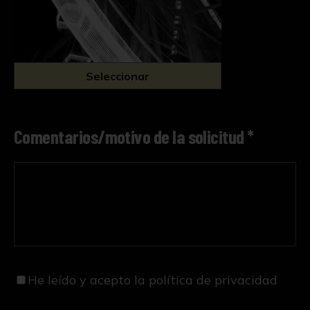
Seleccionar
Comentarios/motivo de la solicitud *
He leído y acepto
la política de privacidad