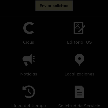
Cicus
Editorial US
Noticias
Localizaciones
Línea del tiempo
Solicitud de Servicio