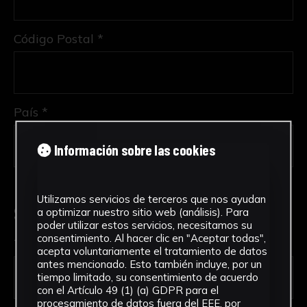
Código Postal *
País *
Información sobre las cookies
Utilizamos servicios de terceros que nos ayudan
Solicitud de Servicio
a optimizar nuestro sitio web (análisis). Para
poder utilizar estos servicios, necesitamos su
consentimiento. Al hacer clic en "Aceptar todas",
Tipo de solicitud *
acepta voluntariamente el tratamiento de datos
antes mencionado. Esto también incluye, por un
tiempo limitado, su consentimiento de acuerdo
con el Artículo 49 (1) (a) GDPR para el
procesamiento de datos fuera del EEE, por