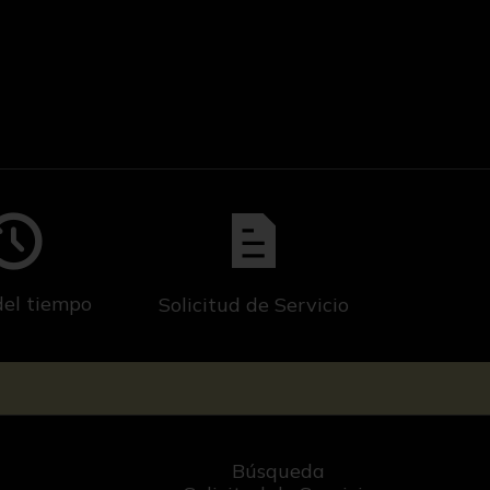
del tiempo
Solicitud de Servicio
Búsqueda