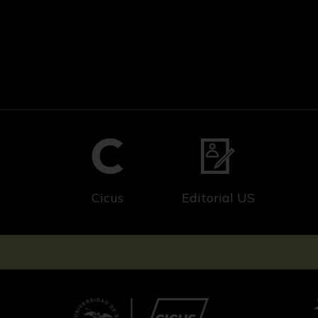
Cicus
Editorial US