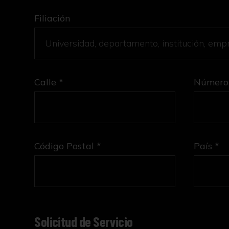
Filiación
Calle *
Número
Código Postal *
País *
Solicitud de Servicio