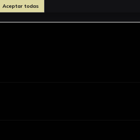
Aceptar todas
d