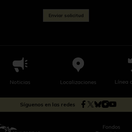
Línea 
Noticias
Localizaciones
Síguenos en las redes
Fondos