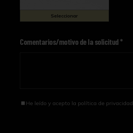
Seleccionar
Comentarios/motivo de la solicitud *
He leído y acepto
la política de privacida