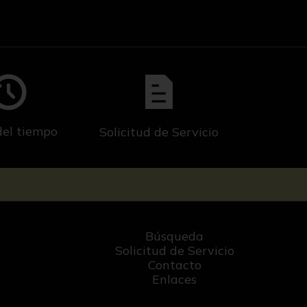
del tiempo
Solicitud de Servicio
Búsqueda
Solicitud de Servicio
Contacto
o
Enlaces