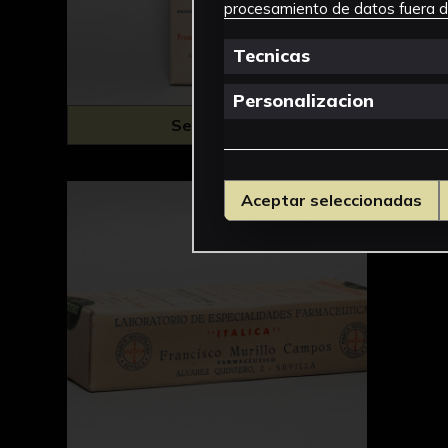
procesamiento de datos fuera de
Tecnicas
Personalizacion
Seleccionar
Aceptar seleccionadas