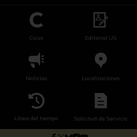
Cicus
Editorial US
Noticias
Localizaciones
Línea del tiempo
Solicitud de Servicio