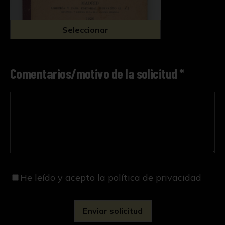
Seleccionar
Comentarios/motivo de la solicitud *
He leído y acepto
la política de privacidad