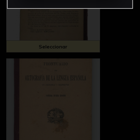
Seleccionar