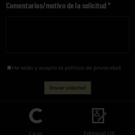
Comentarios/motivo de la solicitud *
He leído y acepto
la política de privacidad
Cicus
Editorial US