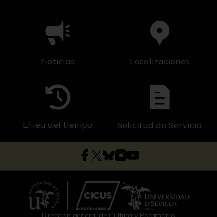
Noticias
Localizaciones
Línea del tiempo
Solicitud de Servicio
Dirección general de Cultura y Patrimonio