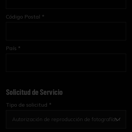
Código Postal *
País *
Solicitud de Servicio
Tipo de solicitud *