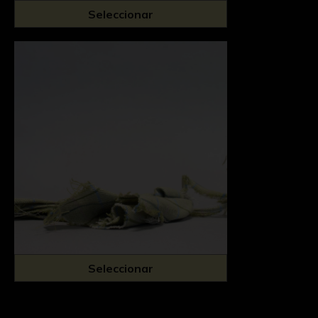
Seleccionar
Seleccionar