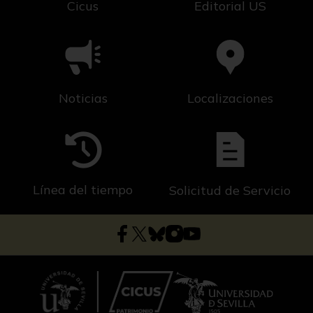
Cicus
Editorial US
Noticias
Localizaciones
Línea del tiempo
Solicitud de Servicio