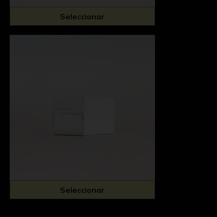
Seleccionar
Seleccionar