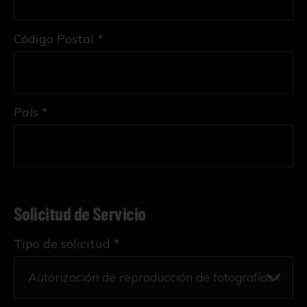
Código Postal *
País *
Solicitud de Servicio
Tipo de solicitud *