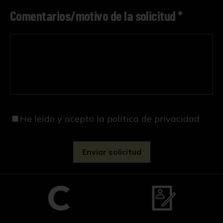
Comentarios/motivo de la solicitud *
He leído y acepto
la política de privacidad