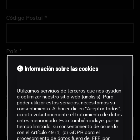
Código Postal *
País *
Información sobre las cookies
Utilizamos servicios de terceros que nos ayudan
Solicitud de Servicio
a optimizar nuestro sitio web (análisis). Para
poder utilizar estos servicios, necesitamos su
consentimiento. Al hacer clic en "Aceptar todas",
Tipo de solicitud *
acepta voluntariamente el tratamiento de datos
antes mencionado. Esto también incluye, por un
tiempo limitado, su consentimiento de acuerdo
con el Artículo 49 (1) (a) GDPR para el
procesamiento de datos fuera del EEE, por