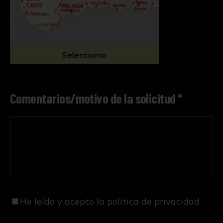
Seleccionar
Comentarios/motivo de la solicitud *
He leído y acepto
la política de privacidad