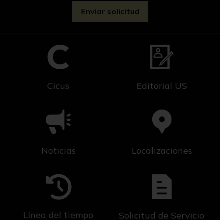
Cicus
Editorial US
Noticias
Localizaciones
Línea del tiempo
Solicitud de Servicio