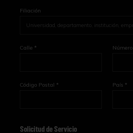
Filiación
Calle *
Número
Código Postal *
País *
Solicitud de Servicio