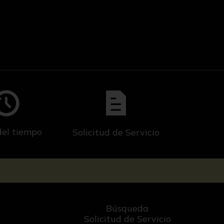
del tiempo
Solicitud de Servicio
Búsqueda
Solicitud de Servicio