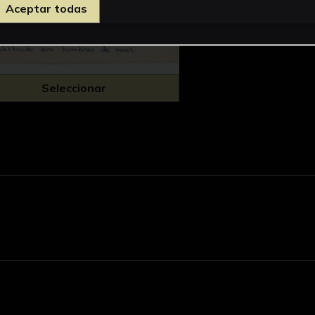
Aceptar todas
Seleccionar
d