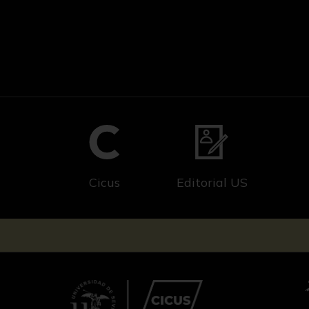
Cicus
Editorial US