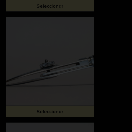
Seleccionar
Seleccionar