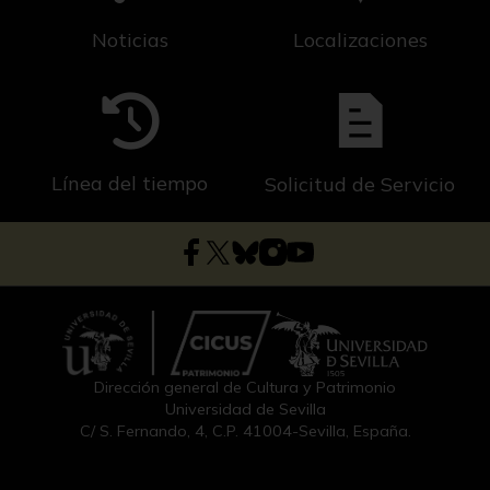
Noticias
Localizaciones
Línea del tiempo
Solicitud de Servicio
Dirección general de Cultura y Patrimonio
Universidad de Sevilla
C/ S. Fernando, 4, C.P. 41004-Sevilla, España.