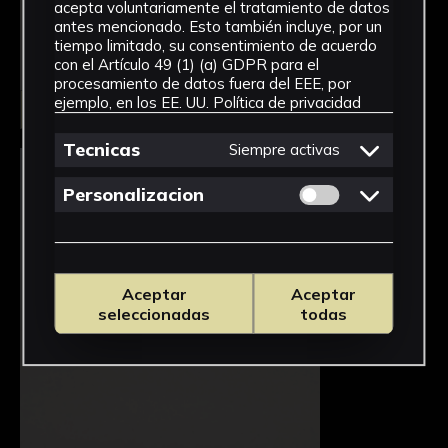
acepta voluntariamente el tratamiento de datos
antes mencionado. Esto también incluye, por un
tiempo limitado, su consentimiento de acuerdo
con el Artículo 49 (1) (a) GDPR para el
procesamiento de datos fuera del EEE, por
ejemplo, en los EE. UU.
Política de privacidad
Seleccionar
Tecnicas
Siempre activas
Permitir cookies 
Personalizacion
Aceptar
Aceptar
seleccionadas
todas