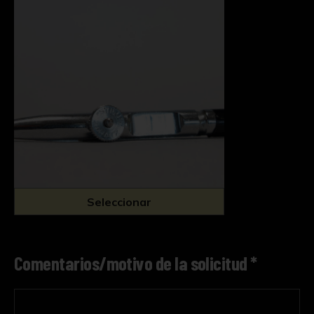
Seleccionar
Comentarios/motivo de la solicitud *