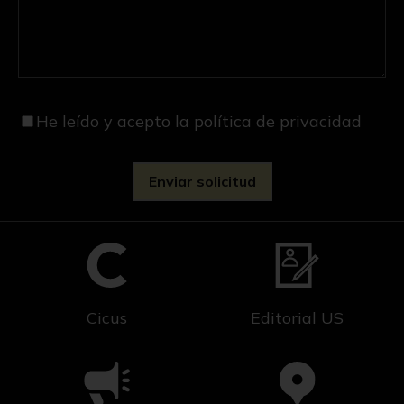
He leído y acepto
la política de privacidad
Cicus
Editorial US