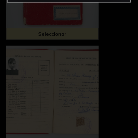
Seleccionar