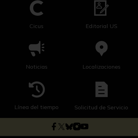
Cicus
Editorial US
Noticias
Localizaciones
Línea del tiempo
Solicitud de Servicio