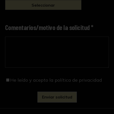
Seleccionar
Comentarios/motivo de la solicitud *
He leído y acepto
la política de privacidad