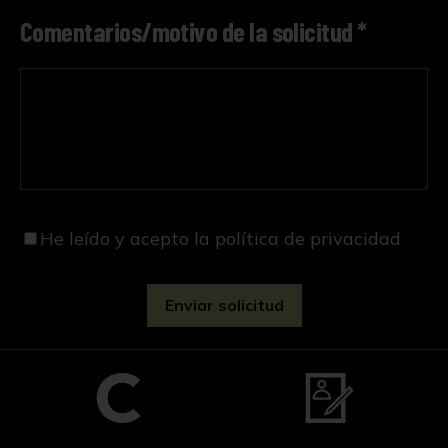
Comentarios/motivo de la solicitud *
He leído y acepto
la política de privacidad