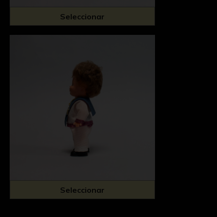
Seleccionar
Seleccionar