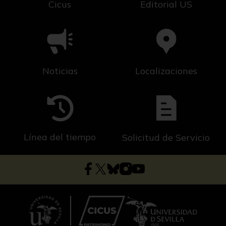
Cicus
Editorial US
Noticias
Localizaciones
Línea del tiempo
Solicitud de Servicio