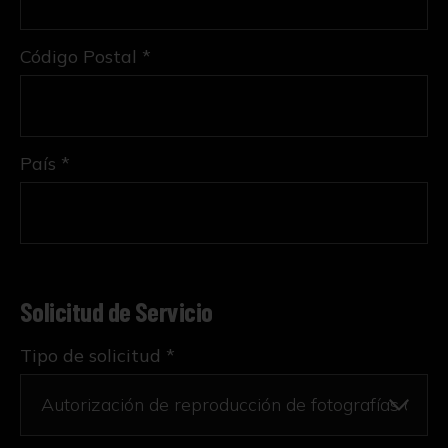
Código Postal *
País *
Solicitud de Servicio
Tipo de solicitud *