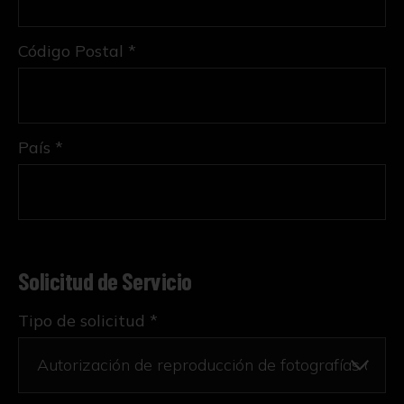
Código Postal *
País *
Solicitud de Servicio
Tipo de solicitud *