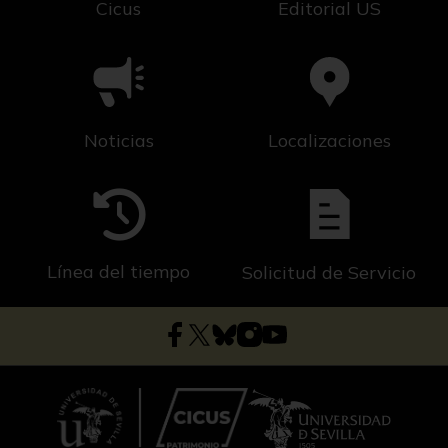
Cicus
Editorial US
Noticias
Localizaciones
Línea del tiempo
Solicitud de Servicio