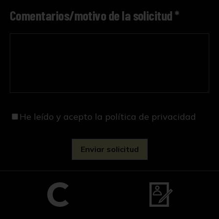
Comentarios/motivo de la solicitud *
He leído y acepto
la política de privacidad