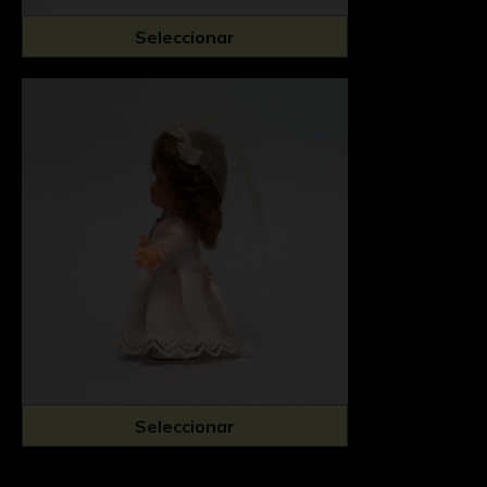
Seleccionar
Seleccionar