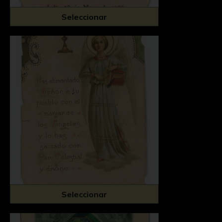
Seleccionar
Seleccionar