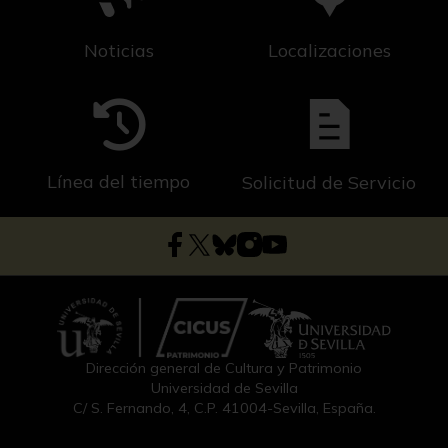
Noticias
Localizaciones
Línea del tiempo
Solicitud de Servicio
Dirección general de Cultura y Patrimonio
Universidad de Sevilla
C/ S. Fernando, 4, C.P. 41004-Sevilla, España.