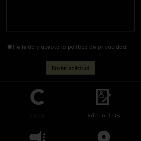
He leído y acepto
la política de privacidad
Cicus
Editorial US