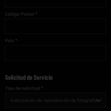
Código Postal *
País *
Solicitud de Servicio
Tipo de solicitud *