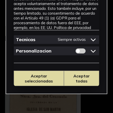
acepta voluntariamente el tratamiento de datos
antes mencionado. Esto también incluye, por un
tiempo limitado, su consentimiento de acuerdo
con el Artículo 49 (1) (a) GDPR para el
procesamiento de datos fuera del EEE, por
ejemplo, en los EE. UU.
Política de privacidad
Seleccionar
Tecnicas
Siempre activas
Permitir cookies 
Personalizacion
Aceptar
Aceptar
seleccionadas
todas