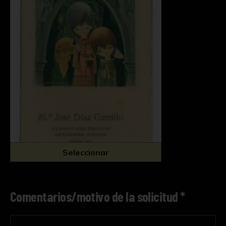
Seleccionar
Comentarios/motivo de la solicitud *