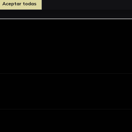
Aceptar todas
d