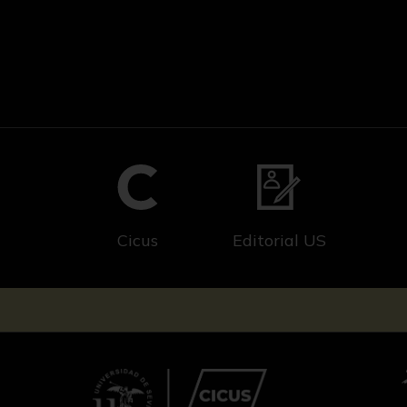
Cicus
Editorial US