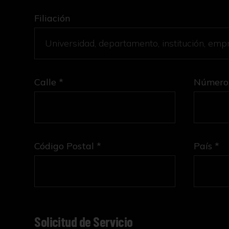
Filiación
Calle *
Número
Código Postal *
País *
Solicitud de Servicio