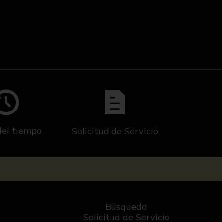
del tiempo
Solicitud de Servicio
Búsqueda
Solicitud de Servicio