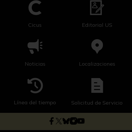
Cicus
Editorial US
Noticias
Localizaciones
Línea del tiempo
Solicitud de Servicio