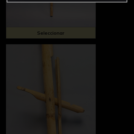
Seleccionar