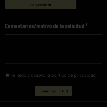
Seleccionar
Comentarios/motivo de la solicitud *
He leído y acepto
la política de privacidad