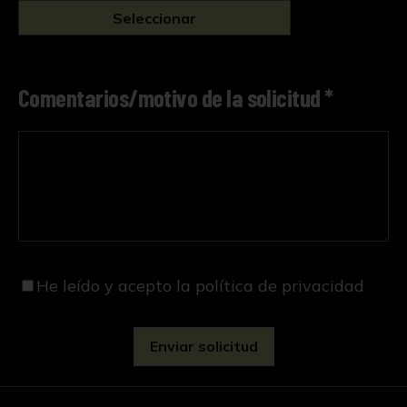
Seleccionar
Comentarios/motivo de la solicitud *
He leído y acepto
la política de privacidad