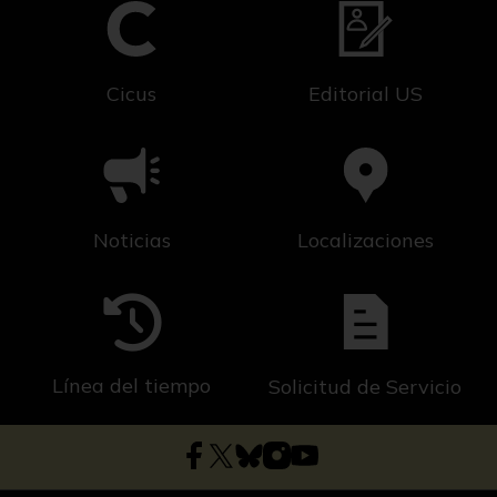
Cicus
Editorial US
Noticias
Localizaciones
Línea del tiempo
Solicitud de Servicio