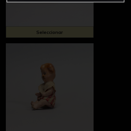
Seleccionar