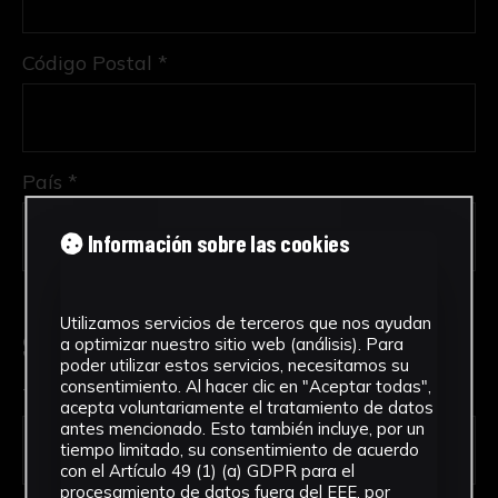
Código Postal *
País *
Información sobre las cookies
Utilizamos servicios de terceros que nos ayudan
Solicitud de Servicio
a optimizar nuestro sitio web (análisis). Para
poder utilizar estos servicios, necesitamos su
consentimiento. Al hacer clic en "Aceptar todas",
Tipo de solicitud *
acepta voluntariamente el tratamiento de datos
antes mencionado. Esto también incluye, por un
tiempo limitado, su consentimiento de acuerdo
con el Artículo 49 (1) (a) GDPR para el
procesamiento de datos fuera del EEE, por