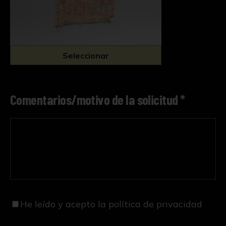
Seleccionar
Comentarios/motivo de la solicitud *
He leído y acepto
la política de privacidad