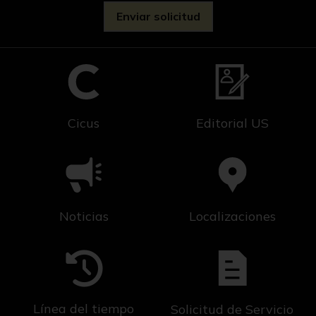
Cicus
Editorial US
Noticias
Localizaciones
Línea del tiempo
Solicitud de Servicio