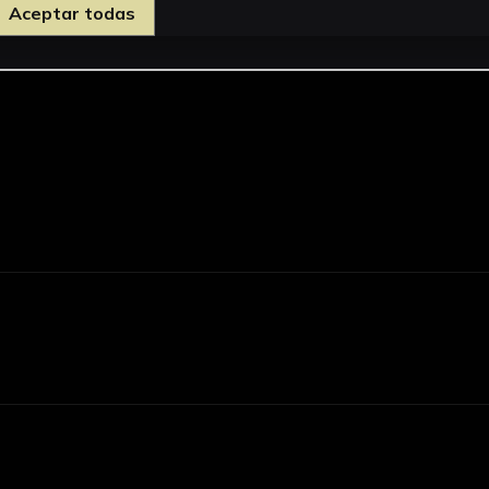
Aceptar todas
d