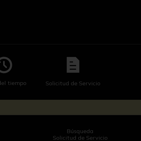
del tiempo
Solicitud de Servicio
Búsqueda
Solicitud de Servicio