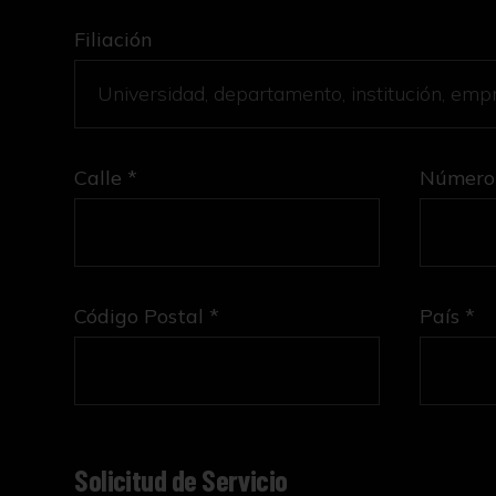
Filiación
Calle *
Número
Código Postal *
País *
Solicitud de Servicio