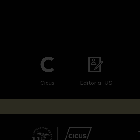
Cicus
Editorial US