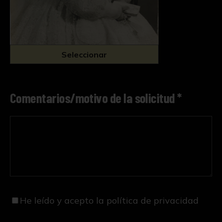
Seleccionar
Comentarios/motivo de la solicitud *
He leído y acepto
la política de privacidad