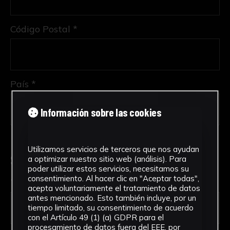
Código Postal *
País *
Información sobre las cookies
Utilizamos servicios de terceros que nos ayudan
Solicitud de Servicio
a optimizar nuestro sitio web (análisis). Para
poder utilizar estos servicios, necesitamos su
consentimiento. Al hacer clic en "Aceptar todas",
Tipo de solicitud *
acepta voluntariamente el tratamiento de datos
antes mencionado. Esto también incluye, por un
tiempo limitado, su consentimiento de acuerdo
con el Artículo 49 (1) (a) GDPR para el
procesamiento de datos fuera del EEE, por