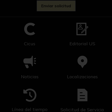
Cicus
Editorial US
Noticias
Localizaciones
Línea del tiempo
Solicitud de Servicio