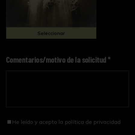
Seleccionar
Comentarios/motivo de la solicitud *
He leído y acepto
la política de privacidad