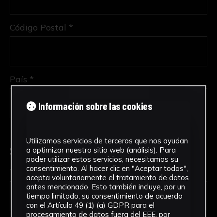
Código Postal *
País *
Información sobre las cookies
Utilizamos servicios de terceros que nos ayudan
Solicitud de Servicio
a optimizar nuestro sitio web (análisis). Para
poder utilizar estos servicios, necesitamos su
consentimiento. Al hacer clic en "Aceptar todas",
Tipo de solicitud *
acepta voluntariamente el tratamiento de datos
antes mencionado. Esto también incluye, por un
tiempo limitado, su consentimiento de acuerdo
con el Artículo 49 (1) (a) GDPR para el
procesamiento de datos fuera del EEE, por