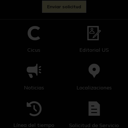
Cicus
Editorial US
Noticias
Localizaciones
Línea del tiempo
Solicitud de Servicio