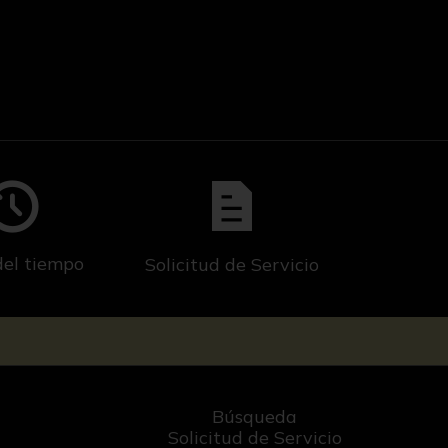
del tiempo
Solicitud de Servicio
Búsqueda
Solicitud de Servicio