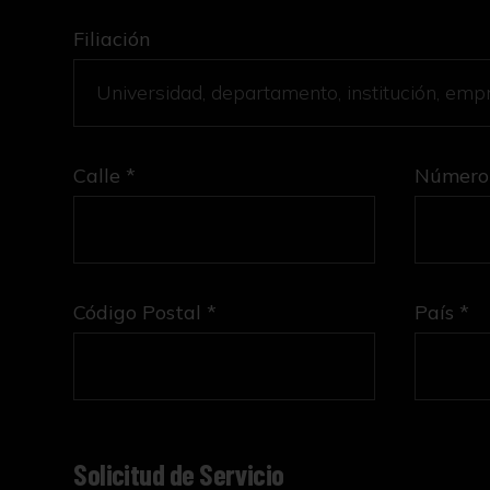
Filiación
Calle *
Número
Código Postal *
País *
Solicitud de Servicio