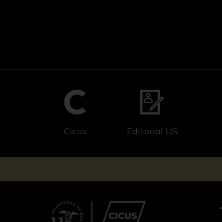
Cicus
Editorial US