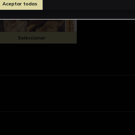
Aceptar todas
Seleccionar
d