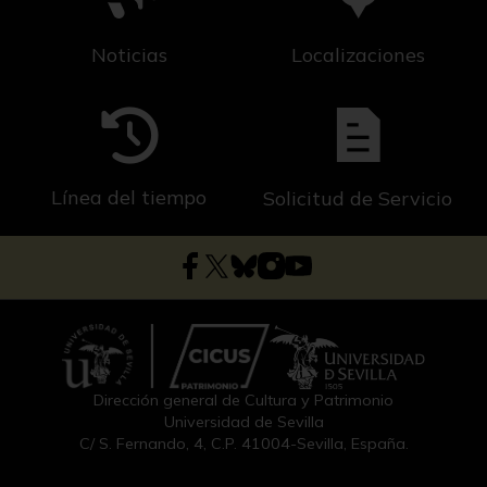
Noticias
Localizaciones
Línea del tiempo
Solicitud de Servicio
Dirección general de Cultura y Patrimonio
Universidad de Sevilla
C/ S. Fernando, 4, C.P. 41004-Sevilla, España.