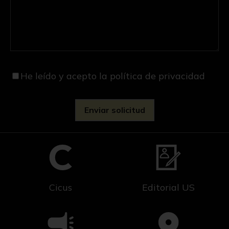
He leído y acepto
la política de privacidad
Cicus
Editorial US