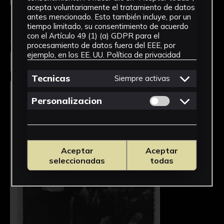
acepta voluntariamente el tratamiento de datos
antes mencionado. Esto también incluye, por un
tiempo limitado, su consentimiento de acuerdo
con el Artículo 49 (1) (a) GDPR para el
procesamiento de datos fuera del EEE, por
ejemplo, en los EE. UU.
Política de privacidad
Seleccionar
Tecnicas
Siempre activas
Permitir cookies 
Personalizacion
Aceptar
Aceptar
seleccionadas
todas