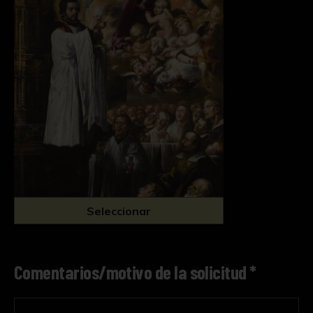
Seleccionar
Comentarios/motivo de la solicitud *