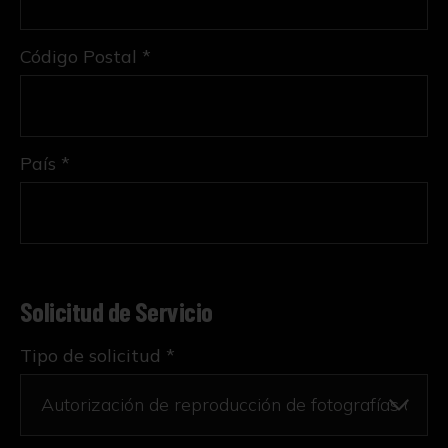
Código Postal *
País *
Solicitud de Servicio
Tipo de solicitud *