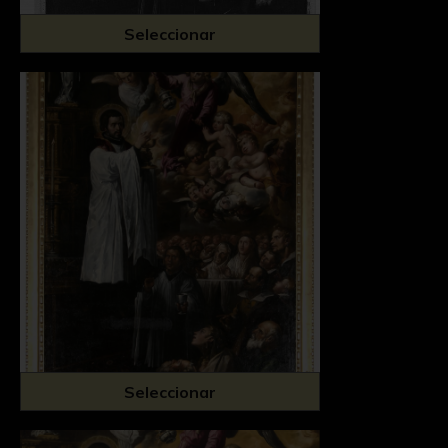
Seleccionar
Seleccionar