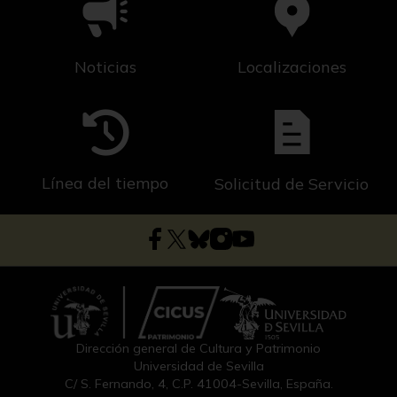
Noticias
Localizaciones
Línea del tiempo
Solicitud de Servicio
Dirección general de Cultura y Patrimonio
Universidad de Sevilla
C/ S. Fernando, 4, C.P. 41004-Sevilla, España.