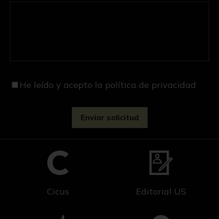
He leído y acepto
la política de privacidad
Cicus
Editorial US