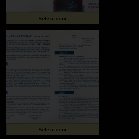
Seleccionar
Seleccionar