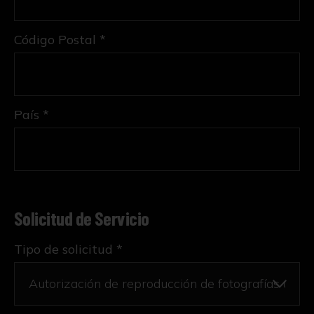
Código Postal *
País *
Solicitud de Servicio
Tipo de solicitud *