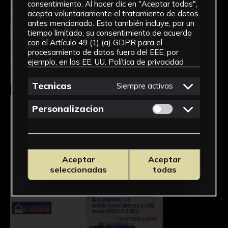
consentimiento. Al hacer clic en "Aceptar todas",
acepta voluntariamente el tratamiento de datos
antes mencionado. Esto también incluye, por un
tiempo limitado, su consentimiento de acuerdo
con el Artículo 49 (1) (a) GDPR para el
procesamiento de datos fuera del EEE, por
ejemplo, en los EE. UU.
Política de privacidad
Seleccionar
Tecnicas
Siempre activas
Permitir cookies 
Personalizacion
Aceptar
Aceptar
seleccionadas
todas