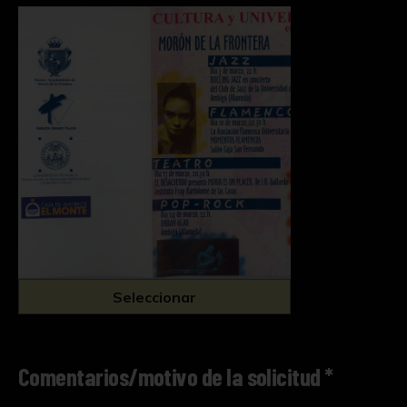
Seleccionar
Comentarios/motivo de la solicitud *