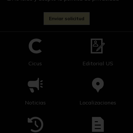
Cicus
Editorial US
Noticias
Localizaciones