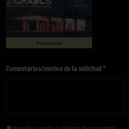
Seleccionar
Comentarios/motivo de la solicitud *
He leído y acepto
la política de privacidad