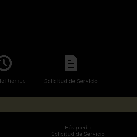
del tiempo
Solicitud de Servicio
Búsqueda
Solicitud de Servicio