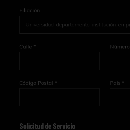
Filiación
Calle *
Número
Código Postal *
País *
Solicitud de Servicio