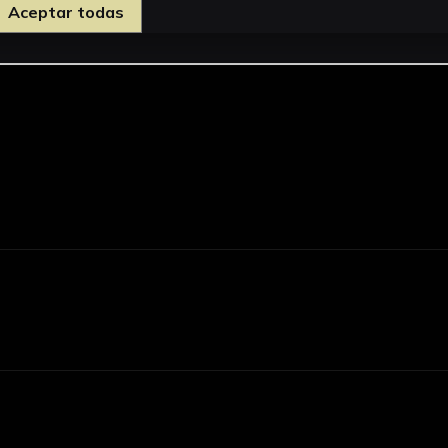
Aceptar todas
d