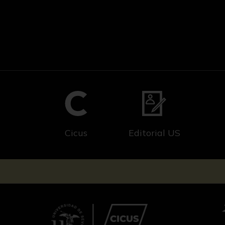
Cicus
Editorial US