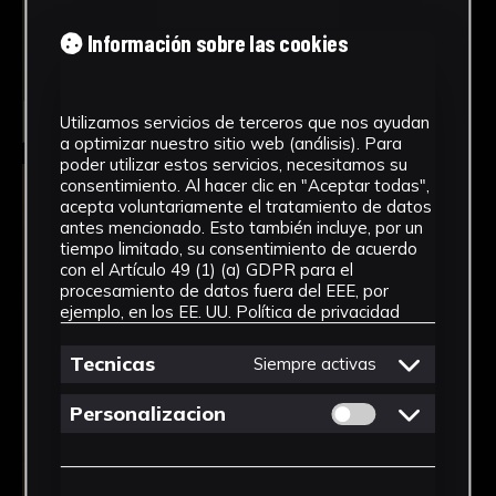
Información sobre las cookies
Seleccionar
Utilizamos servicios de terceros que nos ayudan
a optimizar nuestro sitio web (análisis). Para
poder utilizar estos servicios, necesitamos su
consentimiento. Al hacer clic en "Aceptar todas",
acepta voluntariamente el tratamiento de datos
antes mencionado. Esto también incluye, por un
tiempo limitado, su consentimiento de acuerdo
con el Artículo 49 (1) (a) GDPR para el
procesamiento de datos fuera del EEE, por
ejemplo, en los EE. UU.
Política de privacidad
Tecnicas
Siempre activas
Permitir cookies 
Personalizacion