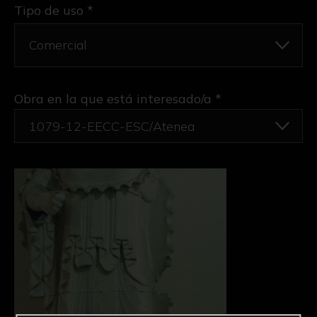
Tipo de uso *
Obra en la que está interesado/a
*
1079-12-EECC-ESC/Atenea