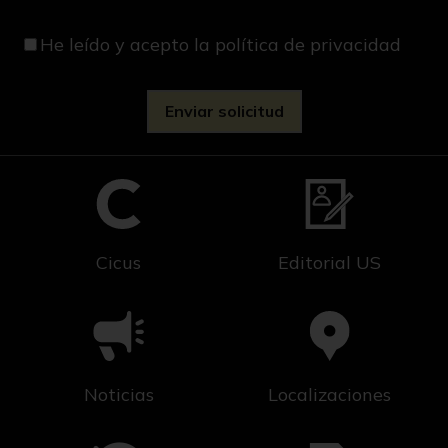
He leído y acepto
la política de privacidad
Cicus
Editorial US
Noticias
Localizaciones