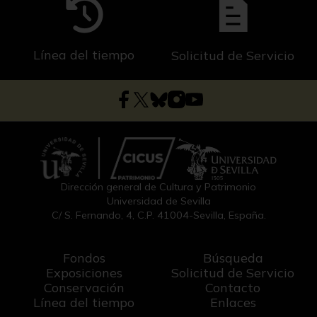
Línea del tiempo
Solicitud de Servicio
Dirección general de Cultura y Patrimonio
Universidad de Sevilla
C/ S. Fernando, 4, C.P. 41004-Sevilla, España.
Fondos
Búsqueda
Exposiciones
Solicitud de Servicio
Conservación
Contacto
Línea del tiempo
Enlaces