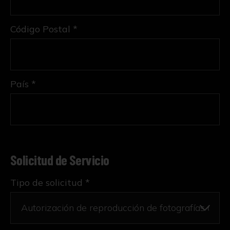
Código Postal *
País *
Solicitud de Servicio
Tipo de solicitud *