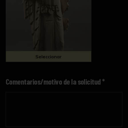
Seleccionar
Comentarios/motivo de la solicitud *