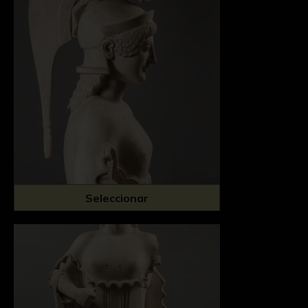
Seleccionar