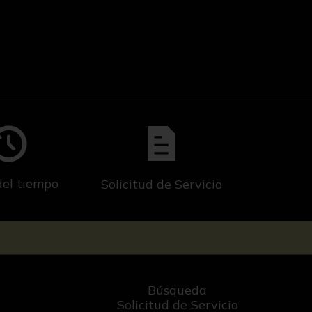
del tiempo
Solicitud de Servicio
Búsqueda
Solicitud de Servicio