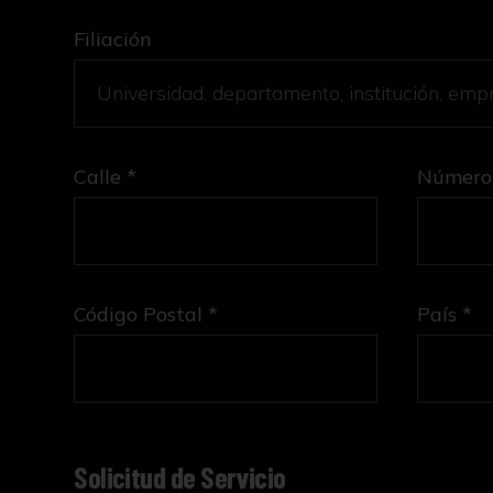
Filiación
Calle *
Número
Código Postal *
País *
Solicitud de Servicio