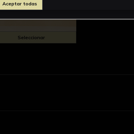
Aceptar todas
Seleccionar
d