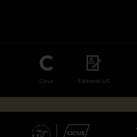
Cicus
Editorial US