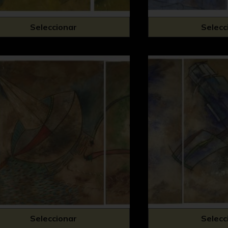
Seleccionar
Selecc
Seleccionar
Selecc