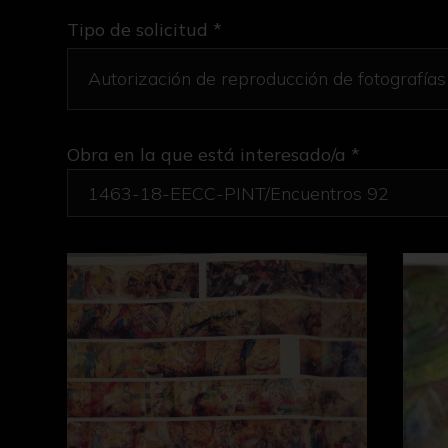
Tipo de solicitud *
Obra en la que está interesado/a
*
1463-18-EECC-PINT/Encuentros 92