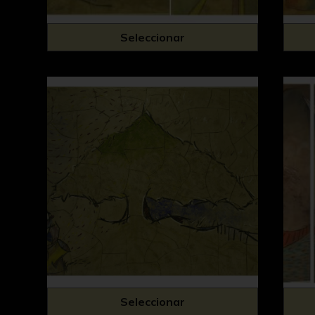
Seleccionar
Seleccionar