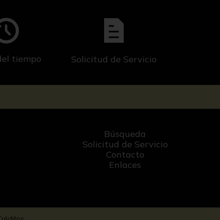
del tiempo
Solicitud de Servicio
Búsqueda
Solicitud de Servicio
Contacto
o
Enlaces
Créditos