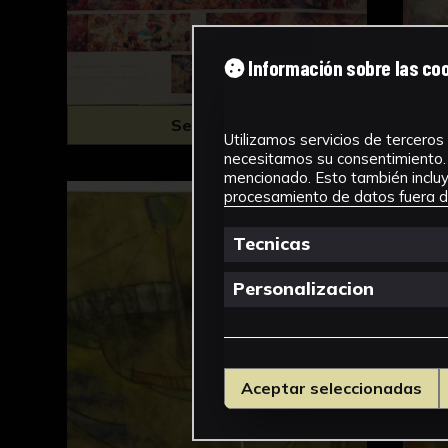
Información sobre las co
Seleccionar
Utilizamos servicios de terceros 
necesitamos su consentimiento. 
mencionado. Esto también incluye
procesamiento de datos fuera de
Tecnicas
Personalizacion
Aceptar seleccionadas