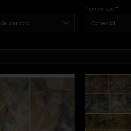
Tipo de uso *