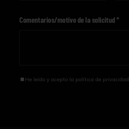
Comentarios/motivo de la solicitud *
He leído y acepto
la política de privacida