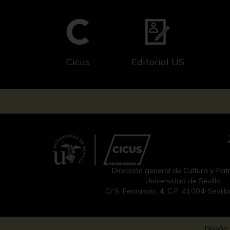
Cicus
Editorial US
Dirección general de Cultura y Pat
Universidad de Sevilla
C/ S. Fernando, 4, C.P. 41004-Sevill
Diseño 