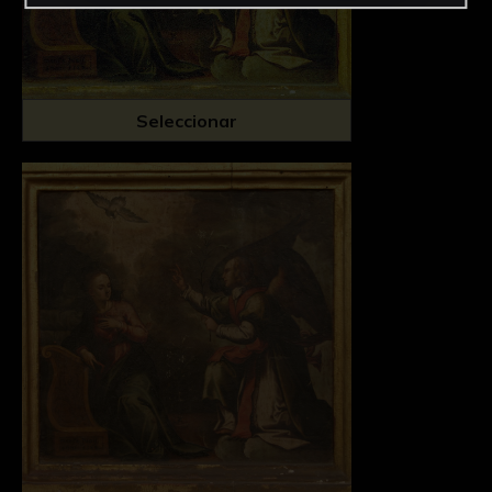
Seleccionar