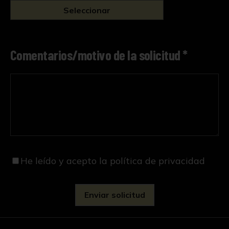
Seleccionar
Comentarios/motivo de la solicitud *
He leído y acepto
la política de privacidad