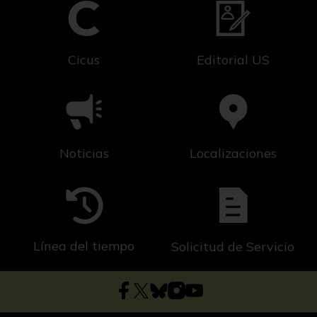
Cicus
Editorial US
Noticias
Localizaciones
Línea del tiempo
Solicitud de Servicio