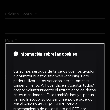
Código Postal *
País *
Información sobre las cookies
Utilizamos servicios de terceros que nos ayudan
Solicitud de Servicio
a optimizar nuestro sitio web (análisis). Para
poder utilizar estos servicios, necesitamos su
consentimiento. Al hacer clic en "Aceptar todas",
Tipo de solicitud *
acepta voluntariamente el tratamiento de datos
antes mencionado. Esto también incluye, por un
tiempo limitado, su consentimiento de acuerdo
con el Artículo 49 (1) (a) GDPR para el
procesamiento de datos fuera del EEE, por