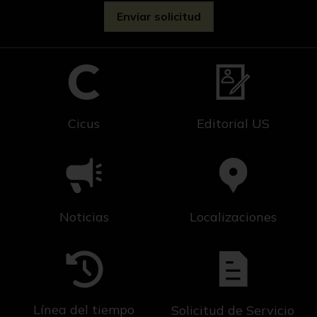
Cicus
Editorial US
Noticias
Localizaciones
Línea del tiempo
Solicitud de Servicio