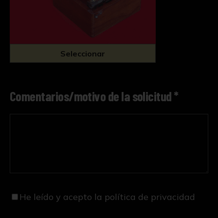
Seleccionar
Comentarios/motivo de la solicitud *
He leído y acepto
la política de privacidad