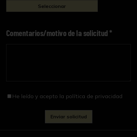
Seleccionar
Comentarios/motivo de la solicitud *
He leído y acepto
la política de privacidad