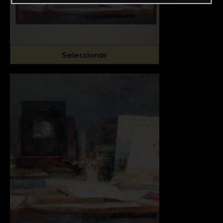
Seleccionar