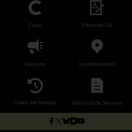
Cicus
Editorial US
Noticias
Localizaciones
Línea del tiempo
Solicitud de Servicio